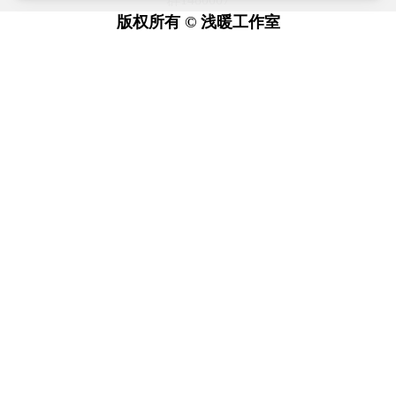
版权所有 © 浅暖工作室