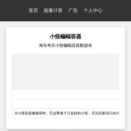
首页
能量计算
广告
个人中心
小怪蝙蝠容器
海岛奇兵小怪蝙蝠容器数据表
当小怪容器被破坏时，它会释放 9 只友好的小怪，无论玩家自己的小怪等