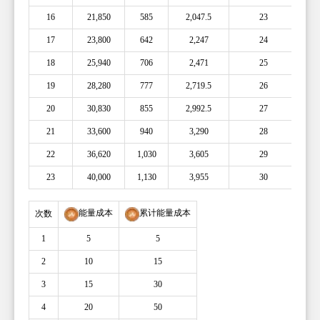
16
21,850
585
2,047.5
23
17
23,800
642
2,247
24
18
25,940
706
2,471
25
19
28,280
777
2,719.5
26
20
30,830
855
2,992.5
27
21
33,600
940
3,290
28
22
36,620
1,030
3,605
29
23
40,000
1,130
3,955
30
能量成本
累计能量成本
次数
1
5
5
2
10
15
3
15
30
4
20
50