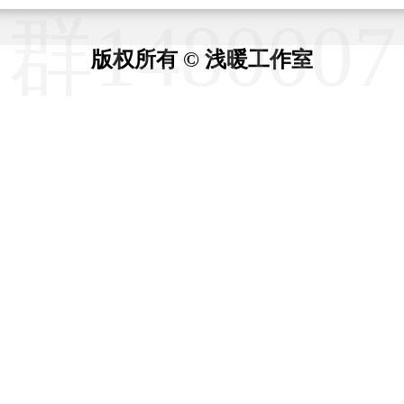
版权所有 © 浅暖工作室