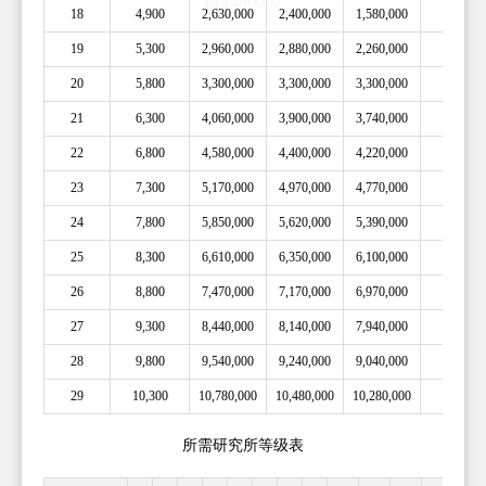
18
4,900
2,630,000
2,400,000
1,580,000
1d 8h
19
5,300
2,960,000
2,880,000
2,260,000
1d 12h
20
5,800
3,300,000
3,300,000
3,300,000
2d
21
6,300
4,060,000
3,900,000
3,740,000
2d 2h
22
6,800
4,580,000
4,400,000
4,220,000
2d 4h
23
7,300
5,170,000
4,970,000
4,770,000
2d 6h
24
7,800
5,850,000
5,620,000
5,390,000
2d 8h
25
8,300
6,610,000
6,350,000
6,100,000
2d 10h
26
8,800
7,470,000
7,170,000
6,970,000
2d 12h
27
9,300
8,440,000
8,140,000
7,940,000
2d 13h
28
9,800
9,540,000
9,240,000
9,040,000
2d 16h
29
10,300
10,780,000
10,480,000
10,280,000
2d 18h
所需研究所等级表